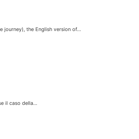
e journey), the English version of…
se il caso della…