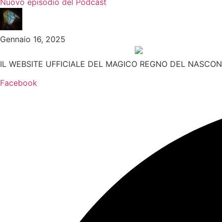
Nuovo episodio del Podcast
Gennaio 16, 2025
IL WEBSITE UFFICIALE DEL MAGICO REGNO DEL NASCON
Facebook