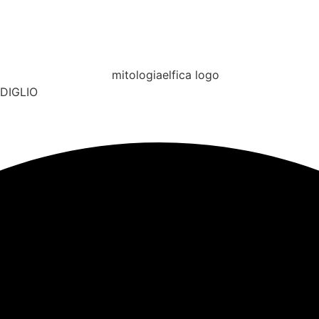
DIGLIO