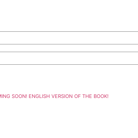
y!COMING SOON! ENGLISH VERSION OF THE BOOK!