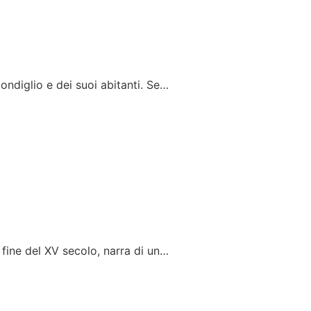
ondiglio e dei suoi abitanti. Se…
 fine del XV secolo, narra di un…