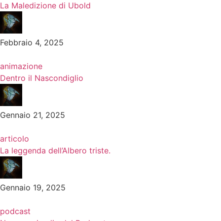
La Maledizione di Ubold
Febbraio 4, 2025
animazione
Dentro il Nascondiglio
Gennaio 21, 2025
articolo
La leggenda dell’Albero triste.
Gennaio 19, 2025
podcast