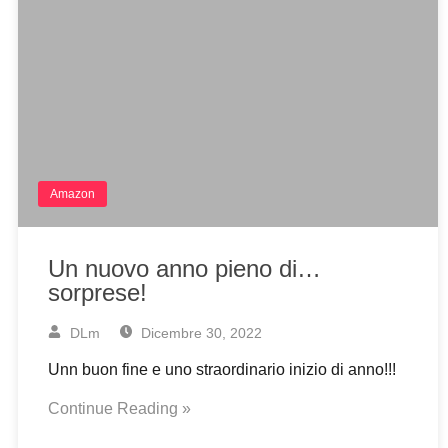
Amazon
Un nuovo anno pieno di…
sorprese!
DLm
Dicembre 30, 2022
Unn buon fine e uno straordinario inizio di anno!!!
Continue Reading »