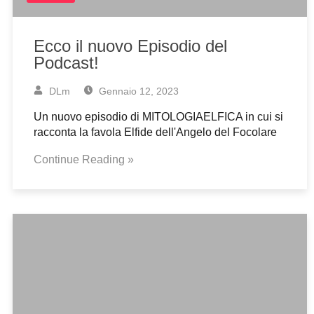
Ecco il nuovo Episodio del
Podcast!
DLm
Gennaio 12, 2023
Un nuovo episodio di MITOLOGIAELFICA in cui si
racconta la favola Elfide dell'Angelo del Focolare
Continue Reading »