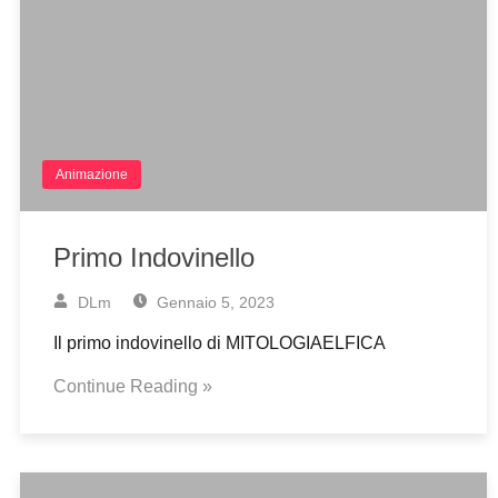
Animazione
Primo Indovinello
DLm
Gennaio 5, 2023
Il primo indovinello di MITOLOGIAELFICA
Continue Reading »