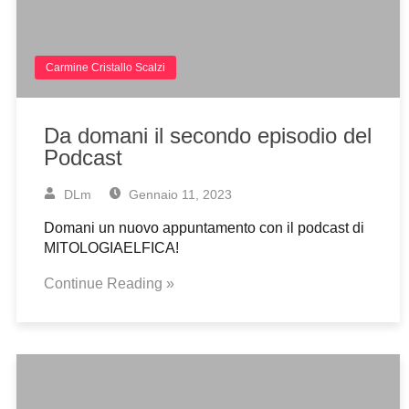
Carmine Cristallo Scalzi
Da domani il secondo episodio del
Podcast
DLm
Gennaio 11, 2023
Domani un nuovo appuntamento con il podcast di
MITOLOGIAELFICA!
Continue Reading »