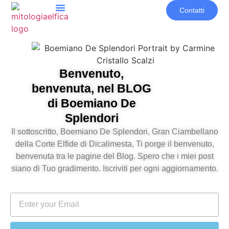
Contatti
Benvenuto,
benvenuta, nel BLOG
di Boemiano De
Splendori
Il sottoscritto, Boemiano De Splendori, Gran Ciambellano
della Corte Elfide di Dicalimesta, Ti porge il benvenuto,
benvenuta tra le pagine del Blog. Spero che i miei post
siano di Tuo gradimento. Iscriviti per ogni aggiornamento.