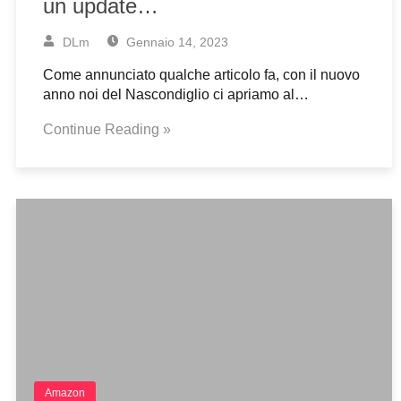
un update…
DLm
Gennaio 14, 2023
Come annunciato qualche articolo fa, con il nuovo
anno noi del Nascondiglio ci apriamo al…
Continue Reading »
Amazon