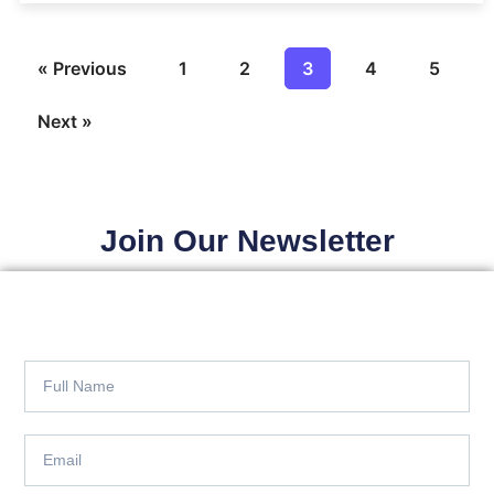
« Previous
1
2
3
4
5
Next »
Join Our Newsletter