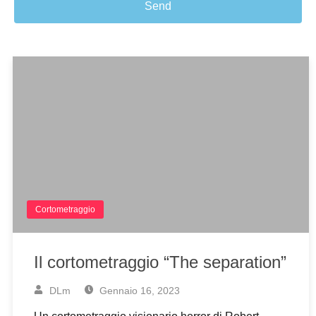
Send
Cortometraggio
Il cortometraggio “The separation”
DLm
Gennaio 16, 2023