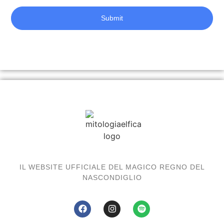
Submit
IL WEBSITE UFFICIALE DEL MAGICO REGNO DEL
NASCONDIGLIO