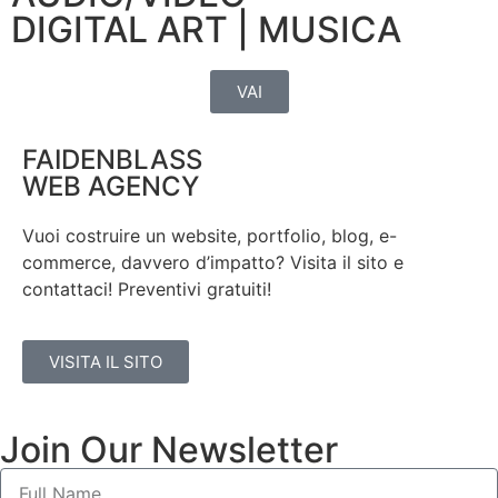
DIGITAL ART | MUSICA
VAI
FAIDENBLASS
WEB AGENCY
Vuoi costruire un website, portfolio, blog, e-
commerce, davvero d’impatto? Visita il sito e
contattaci! Preventivi gratuiti!
VISITA IL SITO
Join Our Newsletter