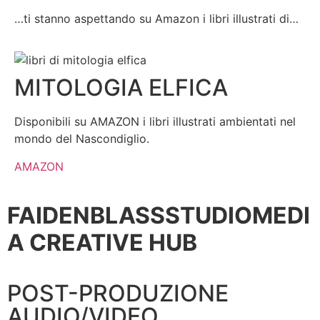
…ti stanno aspettando su Amazon i libri illustrati di…
MITOLOGIA ELFICA
Disponibili su AMAZON i libri illustrati ambientati nel
mondo del Nascondiglio.
AMAZON
FAIDENBLASS
STUDIO
MEDI
A CREATIVE HUB
POST-PRODUZIONE
AUDIO/VIDEO