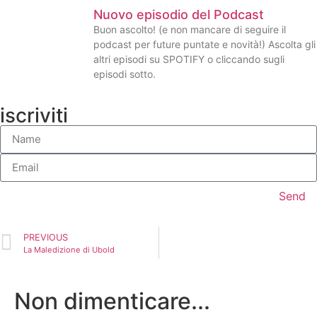
Nuovo episodio del Podcast
Buon ascolto! (e non mancare di seguire il
podcast per future puntate e novità!) Ascolta gli
altri episodi su SPOTIFY o cliccando sugli
episodi sotto.
iscriviti
Send
PREVIOUS
La Maledizione di Ubold
Non dimenticare...