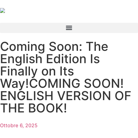
Coming Soon: The
English Edition Is
Finally on Its
Way!COMING SOON!
ENGLISH VERSION OF
THE BOOK!
Ottobre 6, 2025