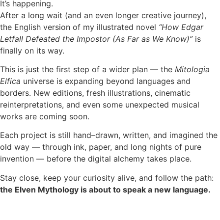
It’s happening.
After a long wait (and an even longer creative journey),
the English version of my illustrated novel
“How Edgar
Letfall Defeated the Impostor (As Far as We Know)”
is
finally on its way.
This is just the first step of a wider plan — the
Mitologia
Elfica
universe is expanding beyond languages and
borders. New editions, fresh illustrations, cinematic
reinterpretations, and even some unexpected musical
works are coming soon.
Each project is still hand–drawn, written, and imagined the
old way — through ink, paper, and long nights of pure
invention — before the digital alchemy takes place.
Stay close, keep your curiosity alive, and follow the path:
the Elven Mythology is about to speak a new language.