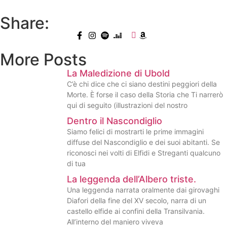
Share:
More Posts
La Maledizione di Ubold
C’è chi dice che ci siano destini peggiori della
Morte. È forse il caso della Storia che Ti narrerò
qui di seguito (illustrazioni del nostro
Dentro il Nascondiglio
Siamo felici di mostrarti le prime immagini
diffuse del Nascondiglio e dei suoi abitanti. Se
riconosci nei volti di Elfidi e Streganti qualcuno
di tua
La leggenda dell’Albero triste.
Una leggenda narrata oralmente dai girovaghi
Diafori della fine del XV secolo, narra di un
castello elfide ai confini della Transilvania.
All’interno del maniero viveva