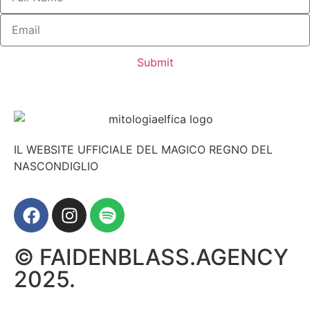
Submit
IL WEBSITE UFFICIALE DEL MAGICO REGNO DEL
NASCONDIGLIO
© FAIDENBLASS.AGENCY
2025.