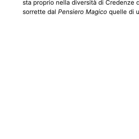
sta proprio nella diversità di Credenze d
sorrette dal
Pensiero Magico
quelle di 