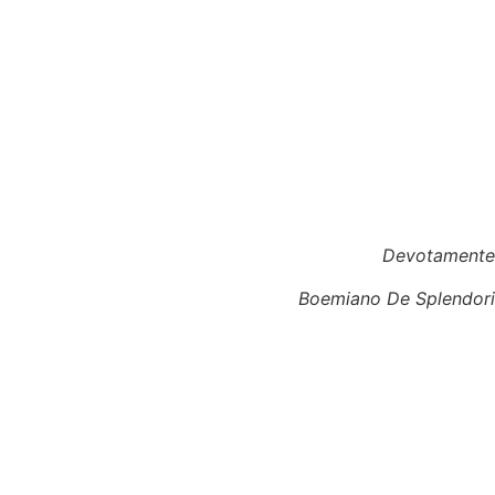
Devotamente
Boemiano De Splendori