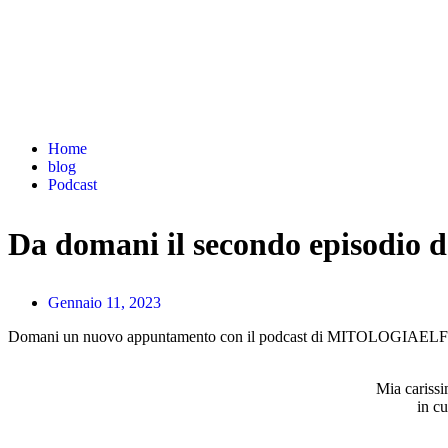
Home
blog
Podcast
Da domani il secondo episodio d
Gennaio 11, 2023
Domani un nuovo appuntamento con il podcast di MITOLOGIAEL
Mia carissi
in cu