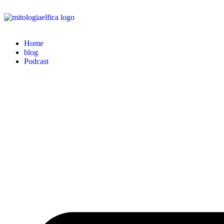
Home
blog
Podcast