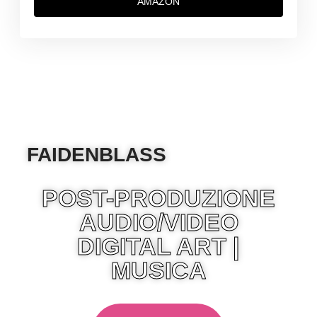
AMAZON
FAIDENBLASS
POST-PRODUZIONE
AUDIO/VIDEO
DIGITAL ART |
MUSICA