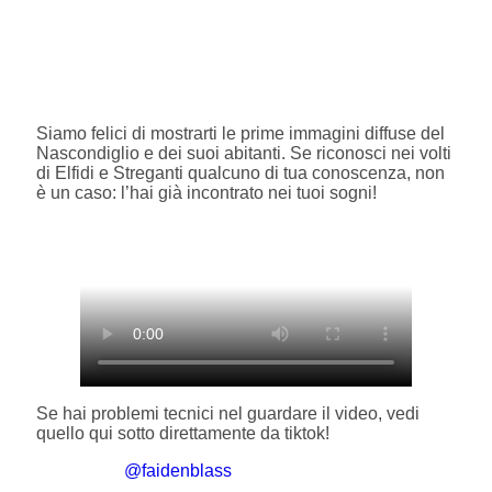
Siamo felici di mostrarti le prime immagini diffuse del
Nascondiglio e dei suoi abitanti. Se riconosci nei volti
di Elfidi e Streganti qualcuno di tua conoscenza, non
è un caso: l’hai già incontrato nei tuoi sogni!
Se hai problemi tecnici nel guardare il video, vedi
quello qui sotto direttamente da tiktok!
@faidenblass