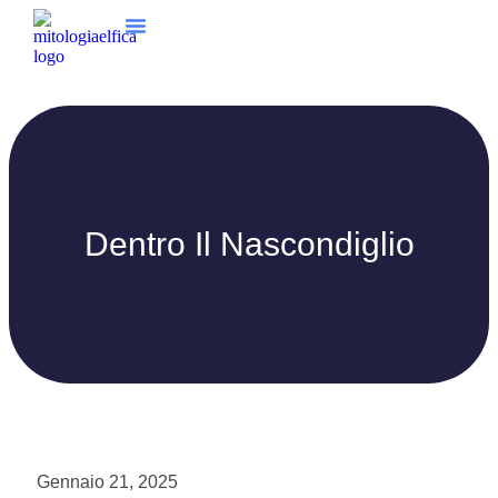
Dentro Il Nascondiglio
Gennaio 21, 2025