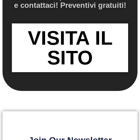
e contattaci! Preventivi gratuiti!
VISITA IL
SITO