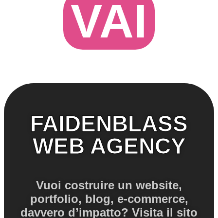
VAI
FAIDENBLASS
WEB AGENCY
Vuoi costruire un website,
portfolio, blog, e-commerce,
davvero d’impatto? Visita il sito