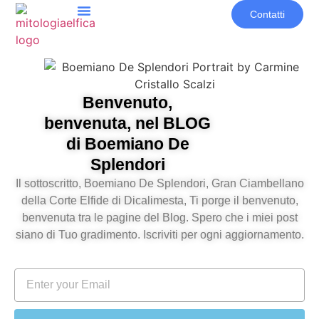
Contatti
Benvenuto,
benvenuta, nel BLOG
di Boemiano De
Splendori
Il sottoscritto, Boemiano De Splendori, Gran Ciambellano
della Corte Elfide di Dicalimesta, Ti porge il benvenuto,
benvenuta tra le pagine del Blog. Spero che i miei post
siano di Tuo gradimento. Iscriviti per ogni aggiornamento.