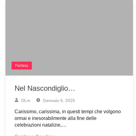
Fantasy
Nel Nascondiglio…
DLm
Gennaio 6, 2025
Carissimo, carissima, in questi tempi che volgono
ormai e inesorabilmente alla fine delle
celebrazioni natalizie,…