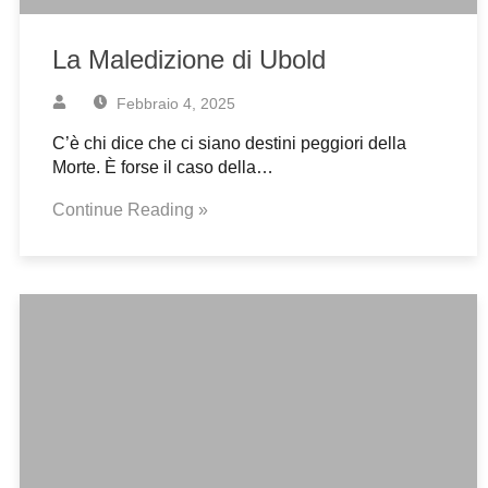
La Maledizione di Ubold
Febbraio 4, 2025
C’è chi dice che ci siano destini peggiori della
Morte. È forse il caso della…
Continue Reading »