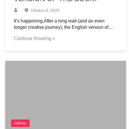
Ottobre 6, 2025
It’s happening.After a long wait (and an even
longer creative journey), the English version of…
Continue Reading »
Articolo