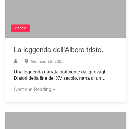
Articolo
La leggenda dell’Albero triste.
Gennaio 19, 2025
Una leggenda narrata oralmente dai girovaghi
Diafori della fine del XV secolo, narra di un…
Continue Reading »