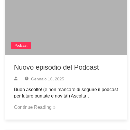
Podcast
Nuovo episodio del Podcast
Gennaio 16, 2025
Buon ascolto! (e non mancare di seguire il podcast
per future puntate e novità!) Ascolta…
Continue Reading »