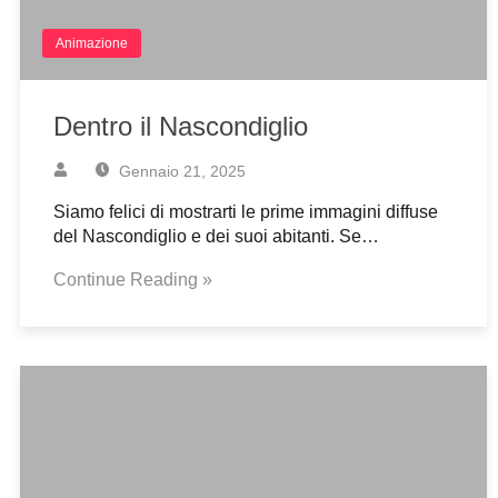
Animazione
Dentro il Nascondiglio
Gennaio 21, 2025
Siamo felici di mostrarti le prime immagini diffuse
del Nascondiglio e dei suoi abitanti. Se…
Continue Reading »