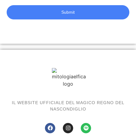
Submit
IL WEBSITE UFFICIALE DEL MAGICO REGNO DEL
NASCONDIGLIO