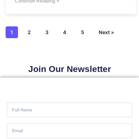
Continue Reading »
1
2
3
4
5
Next »
Join Our Newsletter