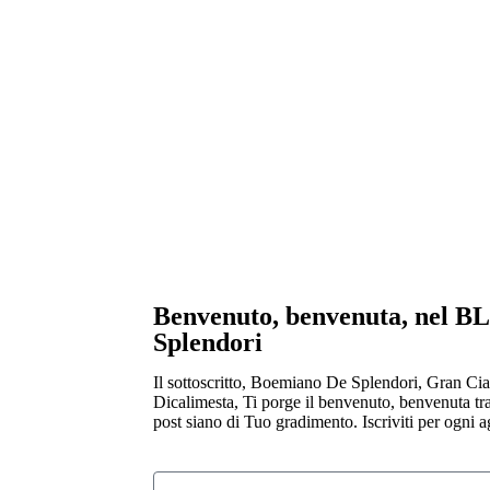
Benvenuto, benvenuta, nel 
Splendori
Il sottoscritto, Boemiano De Splendori, Gran Cia
Dicalimesta, Ti porge il benvenuto, benvenuta tra
post siano di Tuo gradimento. Iscriviti per ogni 