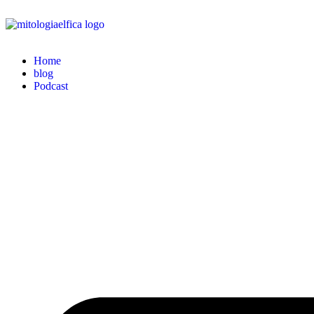
Home
blog
Podcast