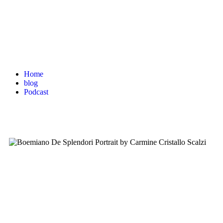
Home
blog
Podcast