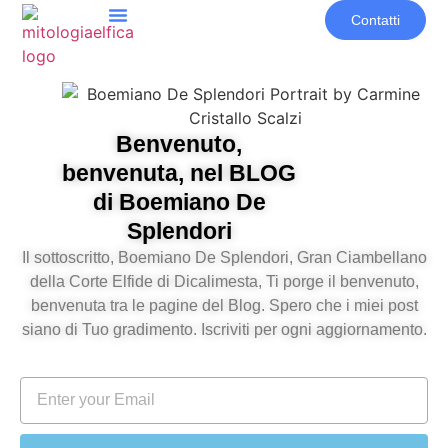
Contatti
Benvenuto,
benvenuta, nel BLOG
di Boemiano De
Splendori
Il sottoscritto, Boemiano De Splendori, Gran Ciambellano
della Corte Elfide di Dicalimesta, Ti porge il benvenuto,
benvenuta tra le pagine del Blog. Spero che i miei post
siano di Tuo gradimento. Iscriviti per ogni aggiornamento.