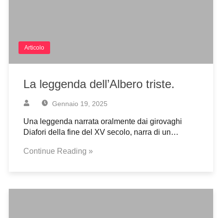
Articolo
La leggenda dell’Albero triste.
Gennaio 19, 2025
Una leggenda narrata oralmente dai girovaghi
Diafori della fine del XV secolo, narra di un…
Continue Reading »