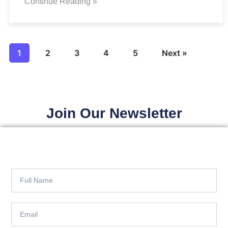
Continue Reading »
1
2
3
4
5
Next »
Join Our Newsletter