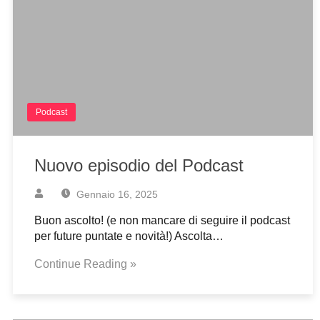
Podcast
Nuovo episodio del Podcast
Gennaio 16, 2025
Buon ascolto! (e non mancare di seguire il podcast
per future puntate e novità!) Ascolta…
Continue Reading »