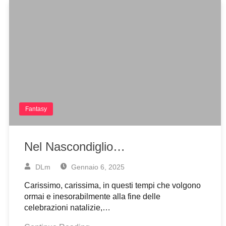
Fantasy
Nel Nascondiglio…
DLm
Gennaio 6, 2025
Carissimo, carissima, in questi tempi che volgono
ormai e inesorabilmente alla fine delle
celebrazioni natalizie,…