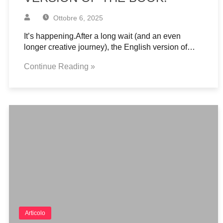
Ottobre 6, 2025
It’s happening.After a long wait (and an even
longer creative journey), the English version of…
Continue Reading »
Articolo