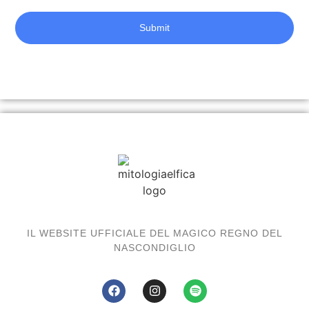
Submit
IL WEBSITE UFFICIALE DEL MAGICO REGNO DEL
NASCONDIGLIO