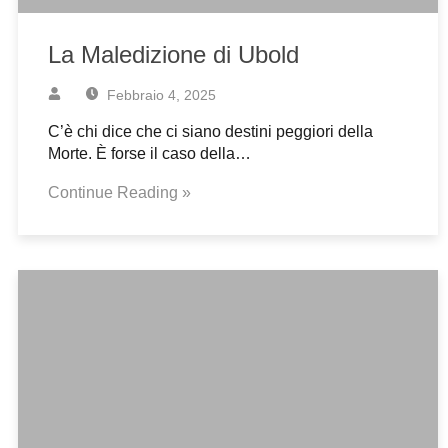
La Maledizione di Ubold
Febbraio 4, 2025
C’è chi dice che ci siano destini peggiori della
Morte. È forse il caso della…
Continue Reading »