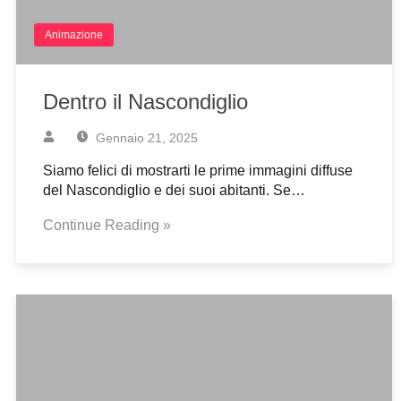
Animazione
Dentro il Nascondiglio
Gennaio 21, 2025
Siamo felici di mostrarti le prime immagini diffuse
del Nascondiglio e dei suoi abitanti. Se…
Continue Reading »